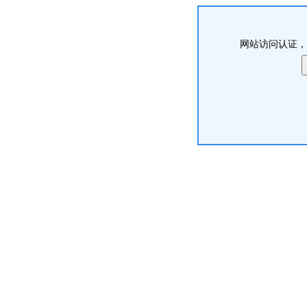
网站访问认证，